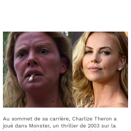
Au sommet de sa carrière, Charlize Theron a
joué dans Monster, un thriller de 2003 sur la