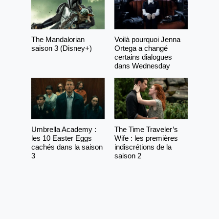
The Mandalorian
Voilà pourquoi Jenna
saison 3 (Disney+)
Ortega a changé
certains dialogues
dans Wednesday
Umbrella Academy :
The Time Traveler’s
les 10 Easter Eggs
Wife : les premières
cachés dans la saison
indiscrétions de la
3
saison 2