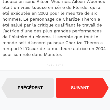
tueuse en série Aileen Wuornos. Aileen Wuornos
était un vraie tueuse en série de Floride, qui a
été exécutée en 2002 pour le meurtre de six
hommes. Le personnage de Charlize Theron a
été salué par la critique qualifiant le travail de
l’actrice d’une des plus grandes performances
de l’histoire du cinéma. Il semble que tout le
monde soit d’accord puisque Charlize Theron a
remporté l’Oscar de la meilleure actrice en 2004
pour son rôle dans Monster.
PUBLICITÉ
PRÉCÉDENT
SUIVANT