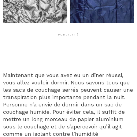
PUBLICITÉ
Maintenant que vous avez eu un dîner réussi,
vous allez vouloir dormir. Nous savons tous que
les sacs de couchage serrés peuvent causer une
transpiration plus importante pendant la nuit.
Personne n’a envie de dormir dans un sac de
couchage humide. Pour éviter cela, il suffit de
mettre un long morceau de papier aluminium
sous le couchage et de s’apercevoir qu’il agit
comme un isolant contre l’humidité