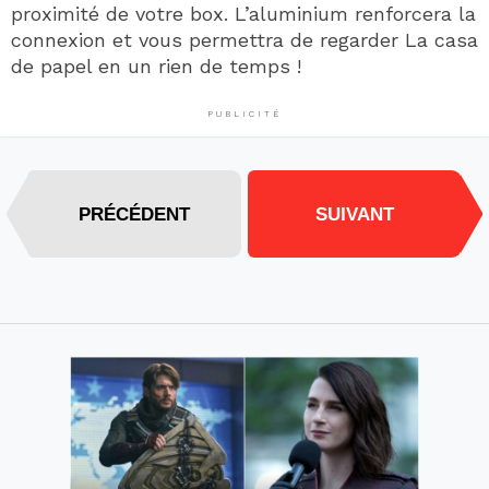
proximité de votre box. L’aluminium renforcera la
connexion et vous permettra de regarder La casa
de papel en un rien de temps !
PUBLICITÉ
PRÉCÉDENT
SUIVANT