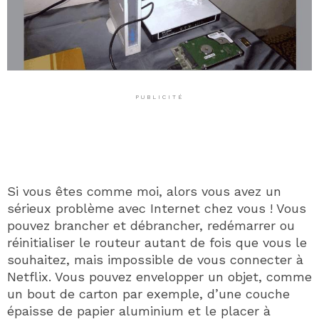
PUBLICITÉ
Si vous êtes comme moi, alors vous avez un
sérieux problème avec Internet chez vous ! Vous
pouvez brancher et débrancher, redémarrer ou
réinitialiser le routeur autant de fois que vous le
souhaitez, mais impossible de vous connecter à
Netflix. Vous pouvez envelopper un objet, comme
un bout de carton par exemple, d’une couche
épaisse de papier aluminium et le placer à