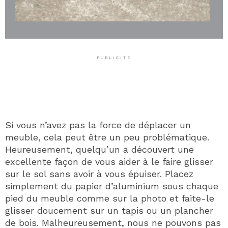
PUBLICITÉ
Si vous n’avez pas la force de déplacer un
meuble, cela peut être un peu problématique.
Heureusement, quelqu’un a découvert une
excellente façon de vous aider à le faire glisser
sur le sol sans avoir à vous épuiser. Placez
simplement du papier d’aluminium sous chaque
pied du meuble comme sur la photo et faite-le
glisser doucement sur un tapis ou un plancher
de bois. Malheureusement, nous ne pouvons pas