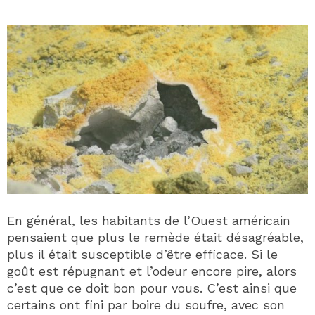
En général, les habitants de l’Ouest américain
pensaient que plus le remède était désagréable,
plus il était susceptible d’être efficace. Si le
goût est répugnant et l’odeur encore pire, alors
c’est que ce doit bon pour vous. C’est ainsi que
certains ont fini par boire du soufre, avec son