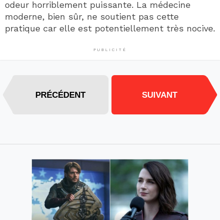
odeur horriblement puissante. La médecine
moderne, bien sûr, ne soutient pas cette
pratique car elle est potentiellement très nocive.
PUBLICITÉ
PRÉCÉDENT
SUIVANT