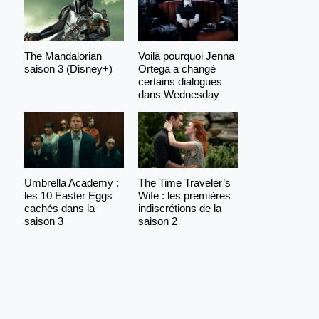
The Mandalorian
Voilà pourquoi Jenna
saison 3 (Disney+)
Ortega a changé
certains dialogues
dans Wednesday
Umbrella Academy :
The Time Traveler’s
les 10 Easter Eggs
Wife : les premières
cachés dans la
indiscrétions de la
saison 3
saison 2