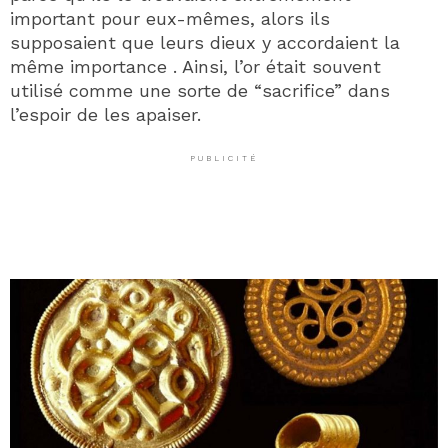
important pour eux-mêmes, alors ils
supposaient que leurs dieux y accordaient la
même importance . Ainsi, l’or était souvent
utilisé comme une sorte de “sacrifice” dans
l’espoir de les apaiser.
PUBLICITÉ