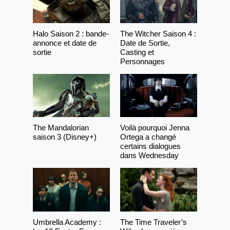
Halo Saison 2 : bande-
The Witcher Saison 4 :
annonce et date de
Date de Sortie,
sortie
Casting et
Personnages
The Mandalorian
Voilà pourquoi Jenna
saison 3 (Disney+)
Ortega a changé
certains dialogues
dans Wednesday
Umbrella Academy :
The Time Traveler’s