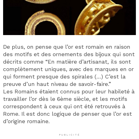
De plus, on pense que l’or est romain en raison
des motifs et des ornements des bijoux qui sont
décrits comme “En matière d’artisanat, ils sont
complètement uniques, avec des marques en or
qui forment presque des spirales (…) C’est la
preuve d’un haut niveau de savoir-faire.”
Les Romains étaient connus pour leur habileté à
travailler l’or dès le 6ème siècle, et les motifs
correspondent à ceux qui ont été retrouvés à
Rome. Il est donc logique de penser que l’or est
d’origine romaine.
PUBLICITÉ