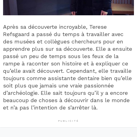
Après sa découverte incroyable, Terese
Refsgaard a passé du temps à travailler avec
des musées et collègues chercheurs pour en
apprendre plus sur sa découverte. Elle a ensuite
passé un peu de temps sous les feux de la
rampe à raconter son histoire et à expliquer ce
qu’elle avait découvert. Cependant, elle travaille
toujours comme assistante dentaire bien qu’elle
soit plus que jamais une vraie passionnée
d’archéologie. Elle sait toujours qu’il y a encore
beaucoup de choses à découvrir dans le monde
et n’a pas l’intention de s’arrêter là.
PUBLICITÉ