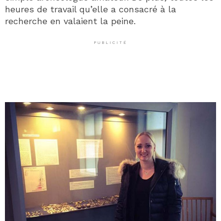
heures de travail qu’elle a consacré à la
recherche en valaient la peine.
PUBLICITÉ