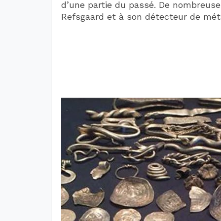
d’une partie du passé. De nombreuse
Refsgaard et à son détecteur de mét