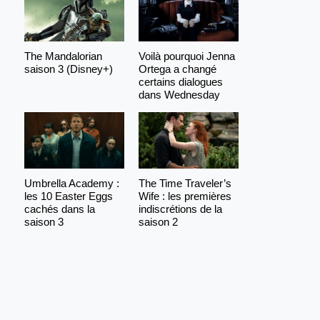
The Mandalorian
Voilà pourquoi Jenna
saison 3 (Disney+)
Ortega a changé
certains dialogues
dans Wednesday
Umbrella Academy :
The Time Traveler’s
les 10 Easter Eggs
Wife : les premières
cachés dans la
indiscrétions de la
saison 3
saison 2