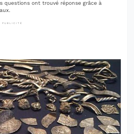
s questions ont trouvé réponse grâce à
aux.
PUBLICITÉ