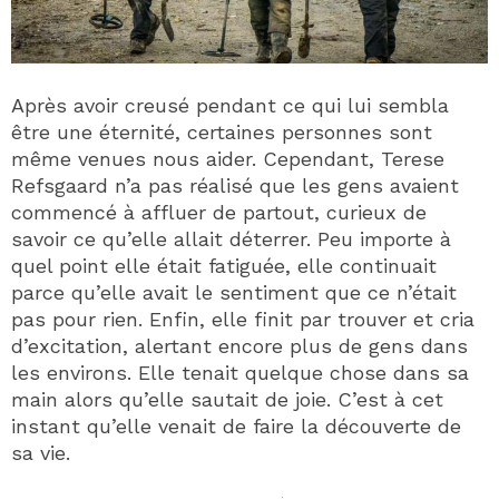
Après avoir creusé pendant ce qui lui sembla
être une éternité, certaines personnes sont
même venues nous aider. Cependant, Terese
Refsgaard n’a pas réalisé que les gens avaient
commencé à affluer de partout, curieux de
savoir ce qu’elle allait déterrer. Peu importe à
quel point elle était fatiguée, elle continuait
parce qu’elle avait le sentiment que ce n’était
pas pour rien. Enfin, elle finit par trouver et cria
d’excitation, alertant encore plus de gens dans
les environs. Elle tenait quelque chose dans sa
main alors qu’elle sautait de joie. C’est à cet
instant qu’elle venait de faire la découverte de
sa vie.