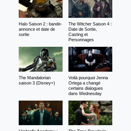
Halo Saison 2 : bande-
The Witcher Saison 4 :
annonce et date de
Date de Sortie,
sortie
Casting et
Personnages
The Mandalorian
Voilà pourquoi Jenna
saison 3 (Disney+)
Ortega a changé
certains dialogues
dans Wednesday