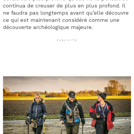
continua de creuser de plus en plus profond. Il
ne faudra pas longtemps avant qu’elle découvre
ce qui est maintenant considéré comme une
découverte archéologique majeure.
PUBLICITÉ