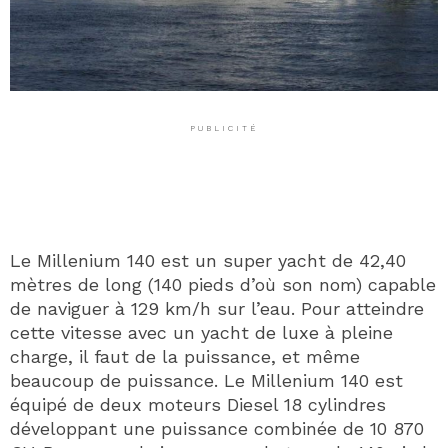
PUBLICITÉ
Le Millenium 140 est un super yacht de 42,40
mètres de long (140 pieds d’où son nom) capable
de naviguer à 129 km/h sur l’eau. Pour atteindre
cette vitesse avec un yacht de luxe à pleine
charge, il faut de la puissance, et même
beaucoup de puissance. Le Millenium 140 est
équipé de deux moteurs Diesel 18 cylindres
développant une puissance combinée de 10 870