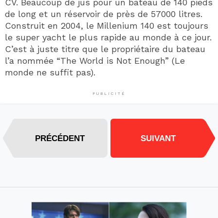
CV. Beaucoup de jus pour un bateau de 140 pieds
de long et un réservoir de près de 57000 litres.
Construit en 2004, le Millenium 140 est toujours
le super yacht le plus rapide au monde à ce jour.
C’est à juste titre que le propriétaire du bateau
l’a nommée “The World is Not Enough” (Le
monde ne suffit pas).
PUBLICITÉ
PRÉCÉDENT
SUIVANT