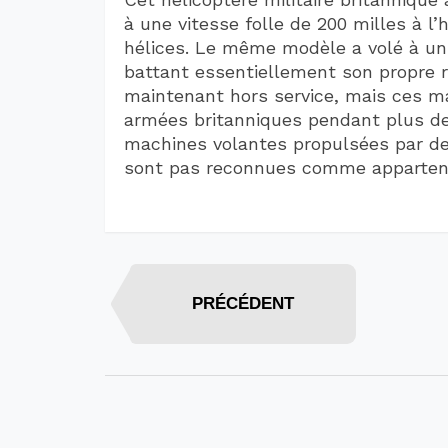
à une vitesse folle de 200 milles à 
hélices. Le même modèle a volé à un
battant essentiellement son propre 
maintenant hors service, mais ces ma
armées britanniques pendant plus de 
machines volantes propulsées par des
sont pas reconnues comme appartena
PRÉCÉDENT