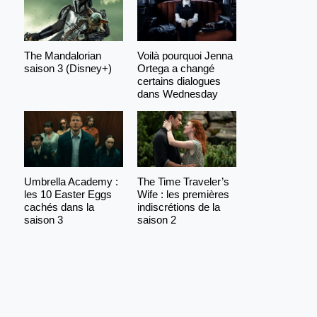
The Mandalorian
Voilà pourquoi Jenna
saison 3 (Disney+)
Ortega a changé
certains dialogues
dans Wednesday
Umbrella Academy :
The Time Traveler’s
les 10 Easter Eggs
Wife : les premières
cachés dans la
indiscrétions de la
saison 3
saison 2