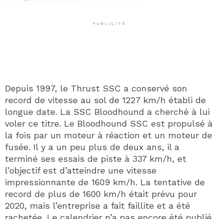
PUBLICITÉ
Depuis 1997, le Thrust SSC a conservé son
record de vitesse au sol de 1227 km/h établi de
longue date. La SSC Bloodhound a cherché à lui
voler ce titre. Le Bloodhound SSC est propulsé à
la fois par un moteur à réaction et un moteur de
fusée. Il y a un peu plus de deux ans, il a
terminé ses essais de piste à 337 km/h, et
l’objectif est d’atteindre une vitesse
impressionnante de 1609 km/h. La tentative de
record de plus de 1600 km/h était prévu pour
2020, mais l’entreprise a fait faillite et a été
rachetée. Le calendrier n’a pas encore été publié,