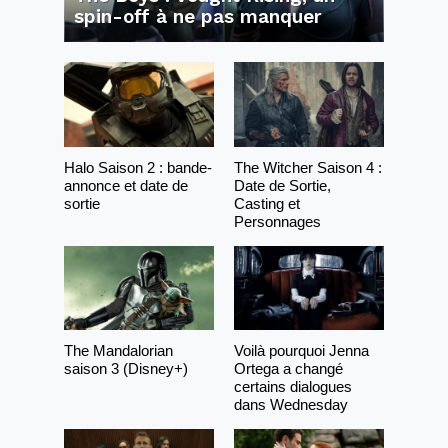
spin-off à ne pas manquer
Halo Saison 2 : bande-
The Witcher Saison 4 :
annonce et date de
Date de Sortie,
sortie
Casting et
Personnages
The Mandalorian
Voilà pourquoi Jenna
saison 3 (Disney+)
Ortega a changé
certains dialogues
dans Wednesday