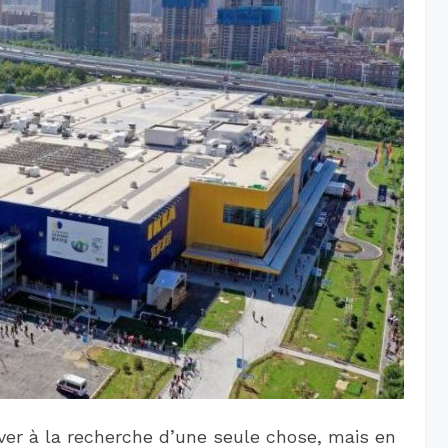
uver à la recherche d’une seule chose, mais en