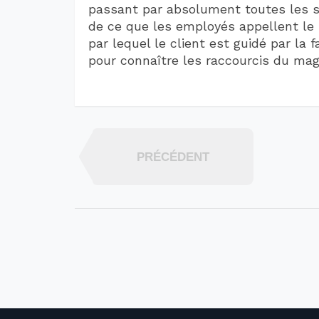
passant par absolument toutes les s
de ce que les employés appellent le 
par lequel le client est guidé par la 
pour connaître les raccourcis du mag
PRÉCÉDENT