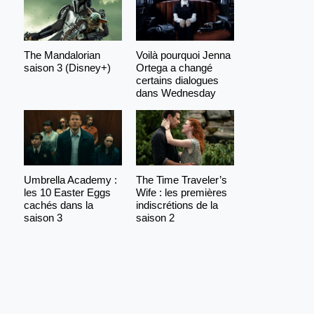
The Mandalorian
Voilà pourquoi Jenna
saison 3 (Disney+)
Ortega a changé
certains dialogues
dans Wednesday
Umbrella Academy :
The Time Traveler’s
les 10 Easter Eggs
Wife : les premières
cachés dans la
indiscrétions de la
saison 3
saison 2