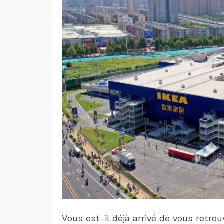
Vous est-il déjà arrivé de vous retro