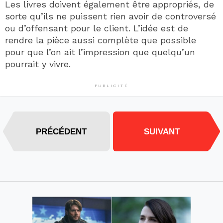
Les livres doivent également être appropriés, de
sorte qu’ils ne puissent rien avoir de controversé
ou d’offensant pour le client. L’idée est de
rendre la pièce aussi complète que possible
pour que l’on ait l’impression que quelqu’un
pourrait y vivre.
PUBLICITÉ
PRÉCÉDENT
SUIVANT