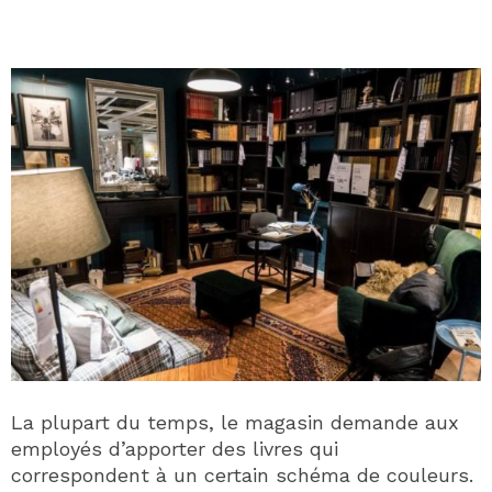
La plupart du temps, le magasin demande aux
employés d’apporter des livres qui
correspondent à un certain schéma de couleurs.