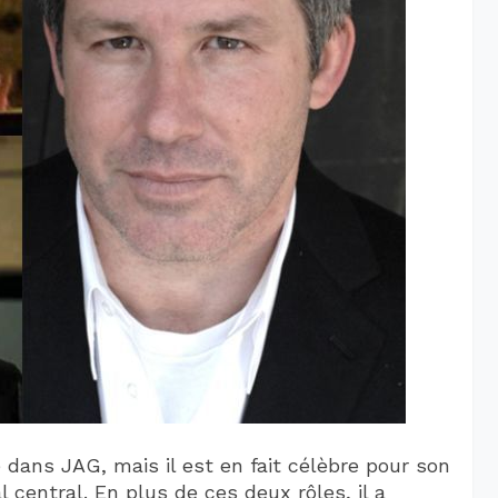
 dans JAG, mais il est en fait célèbre pour son
central. En plus de ces deux rôles, il a