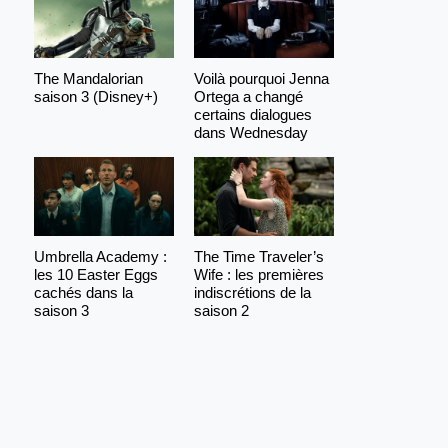
The Mandalorian
Voilà pourquoi Jenna
saison 3 (Disney+)
Ortega a changé
certains dialogues
dans Wednesday
Umbrella Academy :
The Time Traveler’s
les 10 Easter Eggs
Wife : les premières
cachés dans la
indiscrétions de la
saison 3
saison 2