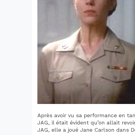
Après avoir vu sa performance en tan
JAG, il était évident qu’on allait rev
JAG, elle a joué Jane Carlson dans 