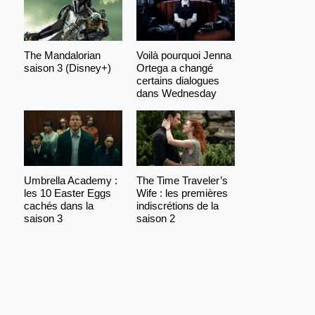
The Mandalorian
Voilà pourquoi Jenna
saison 3 (Disney+)
Ortega a changé
certains dialogues
dans Wednesday
Umbrella Academy :
The Time Traveler’s
les 10 Easter Eggs
Wife : les premières
cachés dans la
indiscrétions de la
saison 3
saison 2