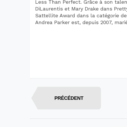
Less Than Perfect. Grâce à son talen
DiLaurentis et Mary Drake dans Prett
Sattellite Award dans la catégorie de 
Andrea Parker est, depuis 2007, mari
PRÉCÉDENT