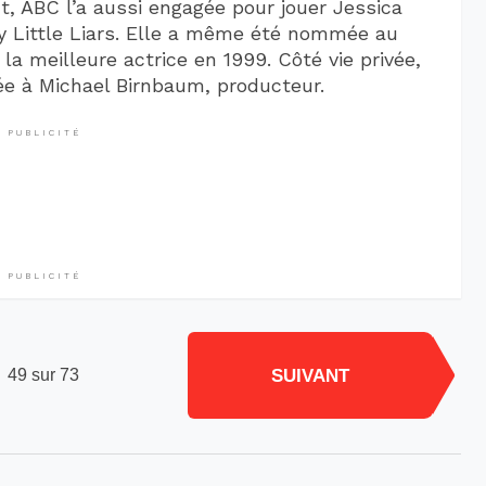
t, ABC l’a aussi engagée pour jouer Jessica
y Little Liars. Elle a même été nommée au
la meilleure actrice en 1999. Côté vie privée,
ée à Michael Birnbaum, producteur.
PUBLICITÉ
PUBLICITÉ
SUIVANT
49 sur 73