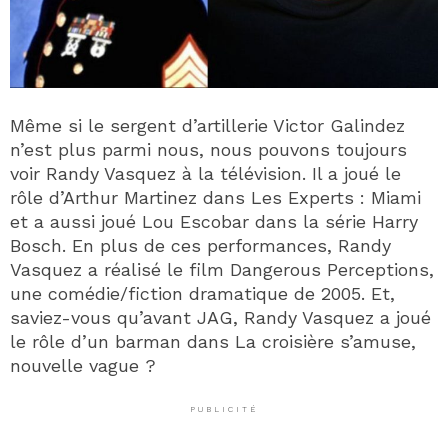
Même si le sergent d’artillerie Victor Galindez
n’est plus parmi nous, nous pouvons toujours
voir Randy Vasquez à la télévision. Il a joué le
rôle d’Arthur Martinez dans Les Experts : Miami
et a aussi joué Lou Escobar dans la série Harry
Bosch. En plus de ces performances, Randy
Vasquez a réalisé le film Dangerous Perceptions,
une comédie/fiction dramatique de 2005. Et,
saviez-vous qu’avant JAG, Randy Vasquez a joué
le rôle d’un barman dans La croisière s’amuse,
nouvelle vague ?
PUBLICITÉ