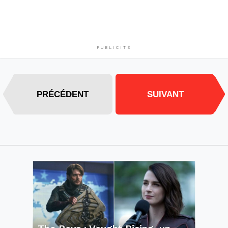
PUBLICITÉ
PRÉCÉDENT
SUIVANT