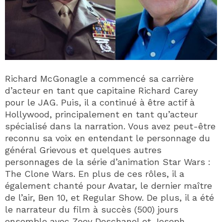
Richard McGonagle a commencé sa carrière
d’acteur en tant que capitaine Richard Carey
pour le JAG. Puis, il a continué à être actif à
Hollywood, principalement en tant qu’acteur
spécialisé dans la narration. Vous avez peut-être
reconnu sa voix en entendant le personnage du
général Grievous et quelques autres
personnages de la série d’animation Star Wars :
The Clone Wars. En plus de ces rôles, il a
également chanté pour Avatar, le dernier maître
de l’air, Ben 10, et Regular Show. De plus, il a été
le narrateur du film à succès (500) jours
ensemble avec Zoey Deschanel et Joseph