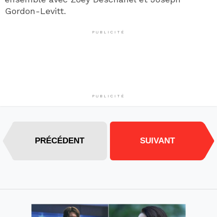
Gordon-Levitt.
PUBLICITÉ
PUBLICITÉ
PRÉCÉDENT
SUIVANT