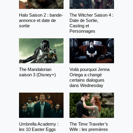
Halo Saison 2 : bande-
The Witcher Saison 4 :
annonce et date de
Date de Sortie,
sortie
Casting et
Personnages
The Mandalorian
Voilà pourquoi Jenna
saison 3 (Disney+)
Ortega a changé
certains dialogues
dans Wednesday
Umbrella Academy :
The Time Traveler’s
les 10 Easter Eggs
Wife : les premières