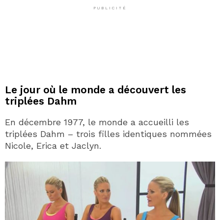
PUBLICITÉ
Le jour où le monde a découvert les
triplées Dahm
En décembre 1977, le monde a accueilli les
triplées Dahm – trois filles identiques nommées
Nicole, Erica et Jaclyn.