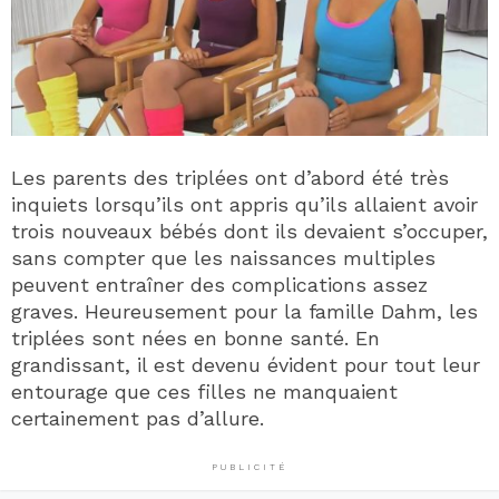
Les parents des triplées ont d’abord été très
inquiets lorsqu’ils ont appris qu’ils allaient avoir
trois nouveaux bébés dont ils devaient s’occuper,
sans compter que les naissances multiples
peuvent entraîner des complications assez
graves. Heureusement pour la famille Dahm, les
triplées sont nées en bonne santé. En
grandissant, il est devenu évident pour tout leur
entourage que ces filles ne manquaient
certainement pas d’allure.
PUBLICITÉ