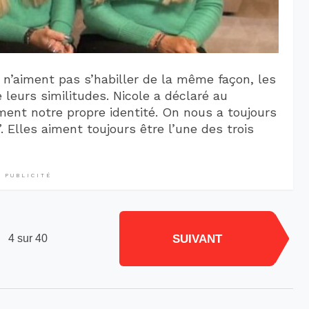
 n’aiment pas s’habiller de la même façon, les
leurs similitudes. Nicole a déclaré au
ent notre propre identité. On nous a toujours
. Elles aiment toujours être l’une des trois
PUBLICITÉ
SUIVANT
4 sur 40