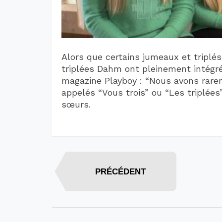
Alors que certains jumeaux et triplés
triplées Dahm ont pleinement intégré 
magazine Playboy : “Nous avons rarem
appelés “Vous trois” ou “Les triplées”
sœurs.
PRÉCÉDENT