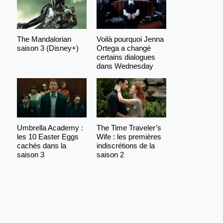
The Mandalorian
Voilà pourquoi Jenna
saison 3 (Disney+)
Ortega a changé
certains dialogues
dans Wednesday
Umbrella Academy :
The Time Traveler’s
les 10 Easter Eggs
Wife : les premières
cachés dans la
indiscrétions de la
saison 3
saison 2