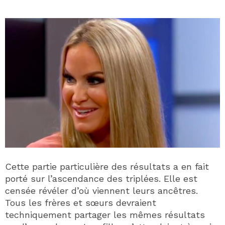
Cette partie particulière des résultats a en fait
porté sur l’ascendance des triplées. Elle est
censée révéler d’où viennent leurs ancêtres.
Tous les frères et sœurs devraient
techniquement partager les mêmes résultats