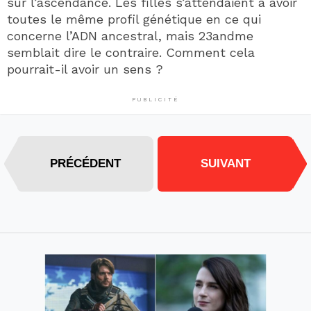
sur l’ascendance. Les filles s’attendaient à avoir
toutes le même profil génétique en ce qui
concerne l’ADN ancestral, mais 23andme
semblait dire le contraire. Comment cela
pourrait-il avoir un sens ?
PUBLICITÉ
PRÉCÉDENT
SUIVANT