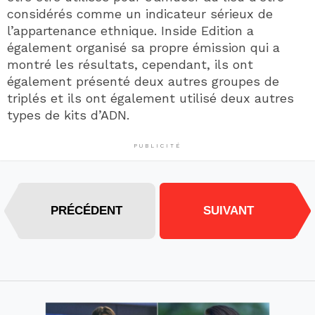
considérés comme un indicateur sérieux de
l’appartenance ethnique. Inside Edition a
également organisé sa propre émission qui a
montré les résultats, cependant, ils ont
également présenté deux autres groupes de
triplés et ils ont également utilisé deux autres
types de kits d’ADN.
PUBLICITÉ
PRÉCÉDENT
SUIVANT