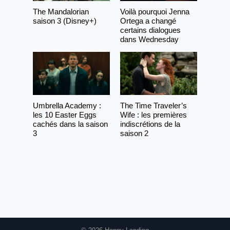
The Mandalorian
Voilà pourquoi Jenna
saison 3 (Disney+)
Ortega a changé
certains dialogues
dans Wednesday
Umbrella Academy :
The Time Traveler’s
les 10 Easter Eggs
Wife : les premières
cachés dans la saison
indiscrétions de la
3
saison 2