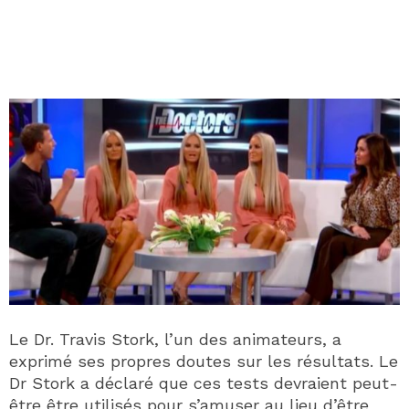
Le Dr. Travis Stork, l’un des animateurs, a
exprimé ses propres doutes sur les résultats. Le
Dr Stork a déclaré que ces tests devraient peut-
être être utilisés pour s’amuser au lieu d’être