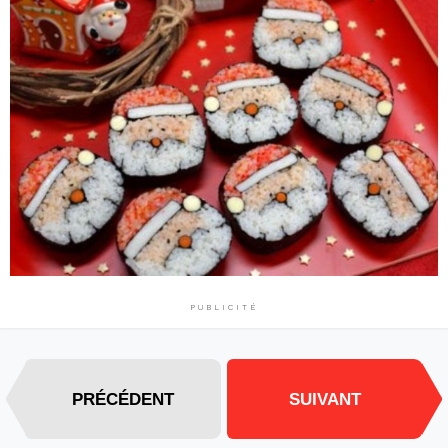
PUBLICITÉ
PRÉCÉDENT
SUIVANT