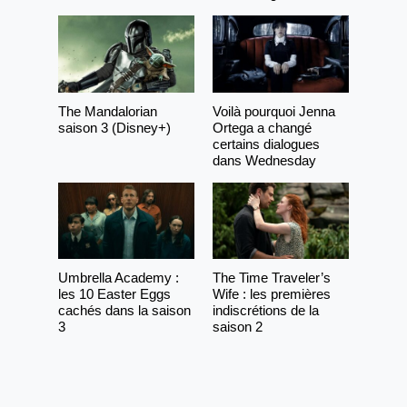
The Mandalorian
Voilà pourquoi Jenna
saison 3 (Disney+)
Ortega a changé
certains dialogues
dans Wednesday
Umbrella Academy :
The Time Traveler’s
les 10 Easter Eggs
Wife : les premières
cachés dans la saison
indiscrétions de la
3
saison 2