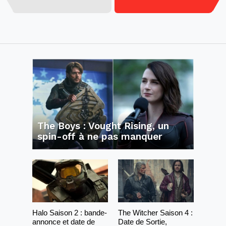
The Boys : Vought Rising, un
spin-off à ne pas manquer
Halo Saison 2 : bande-
The Witcher Saison 4 :
annonce et date de
Date de Sortie,