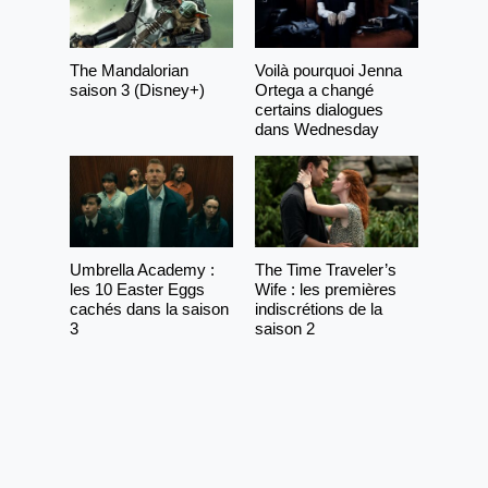
The Mandalorian
Voilà pourquoi Jenna
saison 3 (Disney+)
Ortega a changé
certains dialogues
dans Wednesday
Umbrella Academy :
The Time Traveler’s
les 10 Easter Eggs
Wife : les premières
cachés dans la saison
indiscrétions de la
3
saison 2