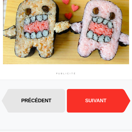
PUBLICITÉ
PRÉCÉDENT
SUIVANT