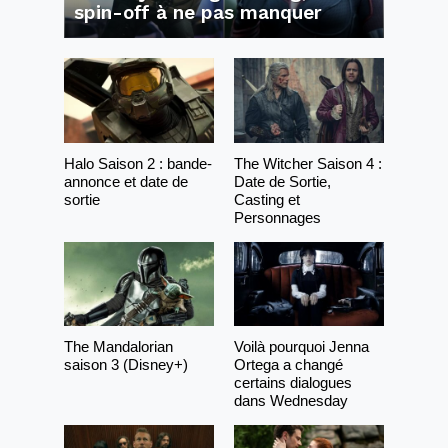
spin-off à ne pas manquer
Halo Saison 2 : bande-
The Witcher Saison 4 :
annonce et date de
Date de Sortie,
sortie
Casting et
Personnages
The Mandalorian
Voilà pourquoi Jenna
saison 3 (Disney+)
Ortega a changé
certains dialogues
dans Wednesday