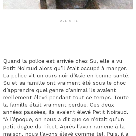
PUBLICITÉ
Quand la police est arrivée chez Su, elle a vu
Petit Noiraud alors qu’il était occupé à manger.
La police vit un ours noir d’Asie en bonne santé.
Su et sa famille ont vraiment été sous le choc
d’apprendre quel genre d’animal ils avaient
réellement élevé pendant tout ce temps. Toute
la famille était vraiment perdue. Ces deux
années passées, ils avaient élevé Petit Noiraud.
“A l’époque, on nous a dit que ce n’était qu’un
petit dogue du Tibet. Après l’avoir ramené à la
maison, nous l’avons élevé comme tel. Puis, il a