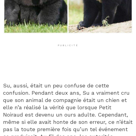
PUBLICITÉ
Su, aussi, était un peu confuse de cette
confusion. Pendant deux ans, Su a vraiment cru
que son animal de compagnie était un chien et
elle n’a réalisé la vérité que lorsque Petit
Noiraud est devenu un ours adulte. Cependant,
même si elle avait honte de son erreur, ce n’était
pas la toute première fois qu’un tel événement