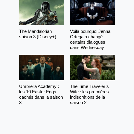
The Mandalorian
Voilà pourquoi Jenna
saison 3 (Disney+)
Ortega a changé
certains dialogues
dans Wednesday
Umbrella Academy :
The Time Traveler’s
les 10 Easter Eggs
Wife : les premières
cachés dans la saison
indiscrétions de la
3
saison 2