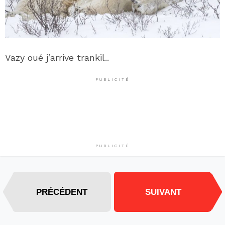
Vazy oué j’arrive trankil..
PUBLICITÉ
PUBLICITÉ
PRÉCÉDENT
SUIVANT