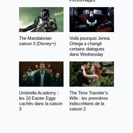
The Mandalorian
Voilà pourquoi Jenna
saison 3 (Disney+)
Ortega a changé
certains dialogues
dans Wednesday
Umbrella Academy :
The Time Traveler’s
les 10 Easter Eggs
Wife : les premières
cachés dans la saison
indiscrétions de la
3
saison 2