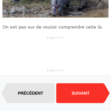
On est pas sur de vouloir comprendre celle là.
PUBLICITÉ
PUBLICITÉ
PRÉCÉDENT
SUIVANT