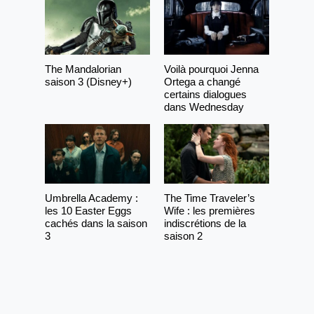
The Mandalorian
Voilà pourquoi Jenna
saison 3 (Disney+)
Ortega a changé
certains dialogues
dans Wednesday
Umbrella Academy :
The Time Traveler’s
les 10 Easter Eggs
Wife : les premières
cachés dans la saison
indiscrétions de la
3
saison 2