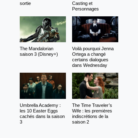
sortie
Casting et
Personnages
The Mandalorian
Voilà pourquoi Jenna
saison 3 (Disney+)
Ortega a changé
certains dialogues
dans Wednesday
Umbrella Academy :
The Time Traveler’s
les 10 Easter Eggs
Wife : les premières
cachés dans la saison
indiscrétions de la
3
saison 2