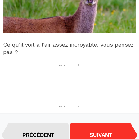
Ce qu’il voit a l’air assez incroyable, vous pensez
pas ?
PUBLICITÉ
PUBLICITÉ
PRÉCÉDENT
SUIVANT