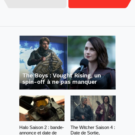
The Boys : Vought Rising, un
spin-off à ne pas manquer
Halo Saison 2 : bande-
The Witcher Saison 4 :
annonce et date de
Date de Sortie,