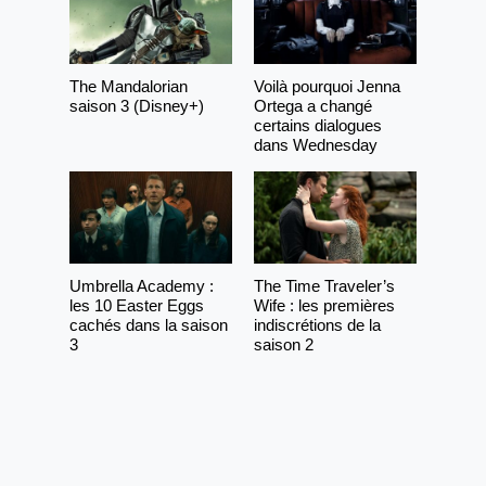
The Mandalorian
Voilà pourquoi Jenna
saison 3 (Disney+)
Ortega a changé
certains dialogues
dans Wednesday
Umbrella Academy :
The Time Traveler’s
les 10 Easter Eggs
Wife : les premières
cachés dans la saison
indiscrétions de la
3
saison 2