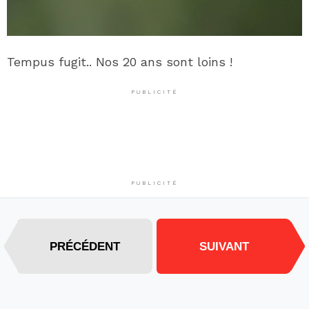
Tempus fugit.. Nos 20 ans sont loins !
PUBLICITÉ
PUBLICITÉ
PRÉCÉDENT
SUIVANT