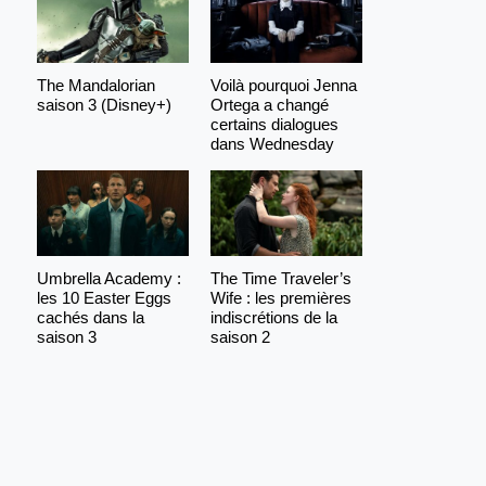
The Mandalorian
Voilà pourquoi Jenna
saison 3 (Disney+)
Ortega a changé
certains dialogues
dans Wednesday
Umbrella Academy :
The Time Traveler’s
les 10 Easter Eggs
Wife : les premières
cachés dans la
indiscrétions de la
saison 3
saison 2