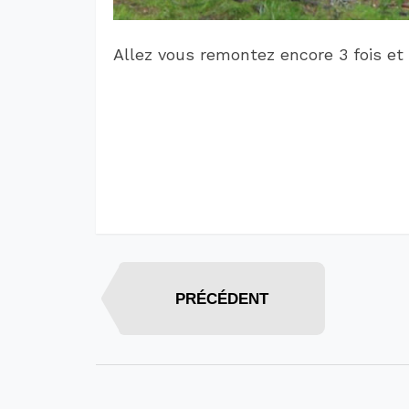
Allez vous remontez encore 3 fois et 
PRÉCÉDENT