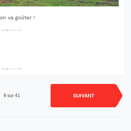
on va goûter !
PUBLICITÉ
PUBLICITÉ
SUIVANT
9 sur 41