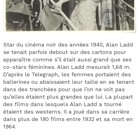
Star du cinéma noir des années 1940, Alan Ladd
se tenait parfois debout sur des cartons pour
apparaître comme s’il était aussi grand que ses
co-stars féminines. Alan Ladd mesurait 1,68 m.
D’après le Telegraph, les femmes portaient des
ballerines ou abaissaient leur taille en se tenant
dans des tranchées pour que l’on ne voit pas
qu’elles étaient plus grandes que lui. La plupart
des films dans lesquels Alan Ladd a tourné
étaient des westerns. Il a joué dans sa carrière
dans plus de 180 films entre 1932 et sa mort en
1964.