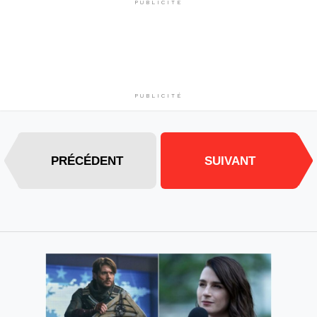
PUBLICITÉ
PUBLICITÉ
PRÉCÉDENT
SUIVANT