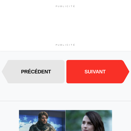
PUBLICITÉ
PUBLICITÉ
PRÉCÉDENT
SUIVANT