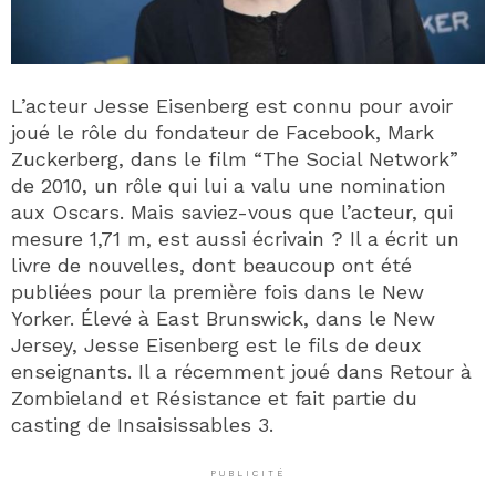
L’acteur Jesse Eisenberg est connu pour avoir
joué le rôle du fondateur de Facebook, Mark
Zuckerberg, dans le film “The Social Network”
de 2010, un rôle qui lui a valu une nomination
aux Oscars. Mais saviez-vous que l’acteur, qui
mesure 1,71 m, est aussi écrivain ? Il a écrit un
livre de nouvelles, dont beaucoup ont été
publiées pour la première fois dans le New
Yorker. Élevé à East Brunswick, dans le New
Jersey, Jesse Eisenberg est le fils de deux
enseignants. Il a récemment joué dans Retour à
Zombieland et Résistance et fait partie du
casting de Insaisissables 3.
PUBLICITÉ