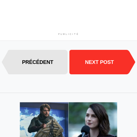
PUBLICITÉ
PRÉCÉDENT
NEXT POST