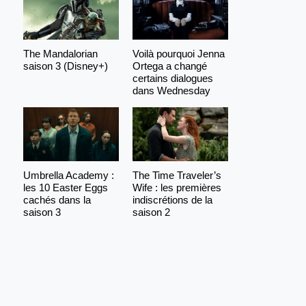
The Mandalorian
Voilà pourquoi Jenna
saison 3 (Disney+)
Ortega a changé
certains dialogues
dans Wednesday
Umbrella Academy :
The Time Traveler’s
les 10 Easter Eggs
Wife : les premières
cachés dans la
indiscrétions de la
saison 3
saison 2