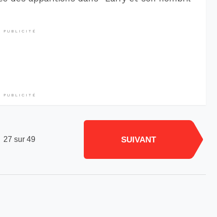
PUBLICITÉ
PUBLICITÉ
SUIVANT
27 sur 49