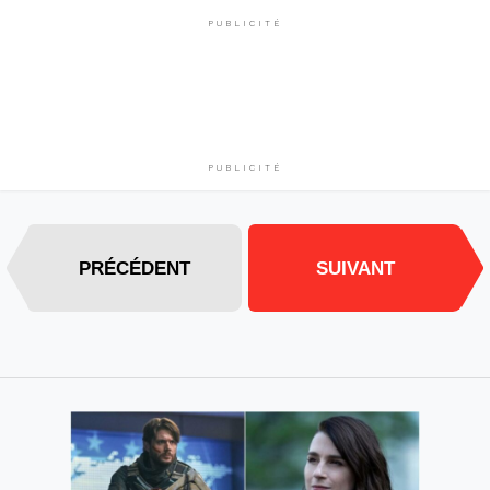
PUBLICITÉ
PUBLICITÉ
PRÉCÉDENT
SUIVANT