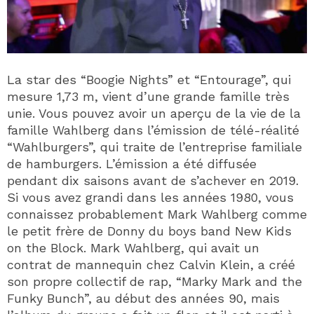
La star des “Boogie Nights” et “Entourage”, qui
mesure 1,73 m, vient d’une grande famille très
unie. Vous pouvez avoir un aperçu de la vie de la
famille Wahlberg dans l’émission de télé-réalité
“Wahlburgers”, qui traite de l’entreprise familiale
de hamburgers. L’émission a été diffusée
pendant dix saisons avant de s’achever en 2019.
Si vous avez grandi dans les années 1980, vous
connaissez probablement Mark Wahlberg comme
le petit frère de Donny du boys band New Kids
on the Block. Mark Wahlberg, qui avait un
contrat de mannequin chez Calvin Klein, a créé
son propre collectif de rap, “Marky Mark and the
Funky Bunch”, au début des années 90, mais