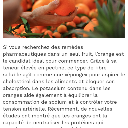
Si vous recherchez des remèdes
pharmaceutiques dans un seul fruit, l’orange est
le candidat idéal pour commencer. Grâce à sa
teneur élevée en pectine, ce type de fibre
soluble agit comme une «éponge» pour aspirer le
cholestérol dans les aliments et bloquer son
absorption. Le potassium contenu dans les
oranges aide également à équilibrer la
consommation de sodium et à contrôler votre
tension artérielle. Récemment, de nouvelles
études ont montré que les oranges ont la
capacité de neutraliser les protéines qui