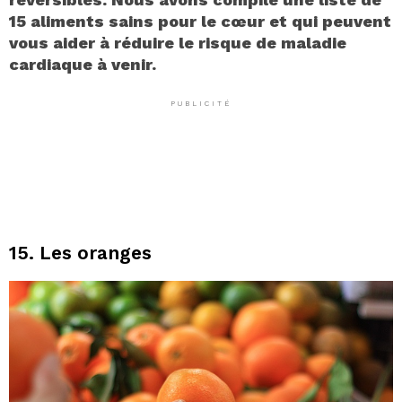
15 aliments sains pour le cœur et qui peuvent
vous aider à réduire le risque de maladie
cardiaque à venir.
PUBLICITÉ
15. Les oranges