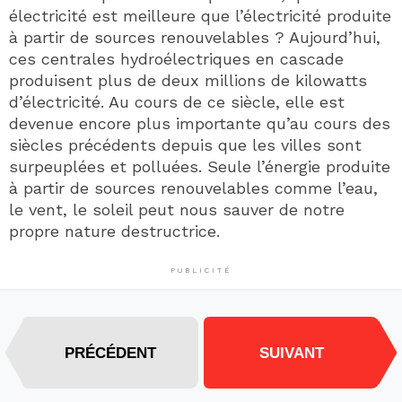
électricité est meilleure que l’électricité produite
à partir de sources renouvelables ? Aujourd’hui,
ces centrales hydroélectriques en cascade
produisent plus de deux millions de kilowatts
d’électricité. Au cours de ce siècle, elle est
devenue encore plus importante qu’au cours des
siècles précédents depuis que les villes sont
surpeuplées et polluées. Seule l’énergie produite
à partir de sources renouvelables comme l’eau,
le vent, le soleil peut nous sauver de notre
propre nature destructrice.
PUBLICITÉ
PRÉCÉDENT
SUIVANT