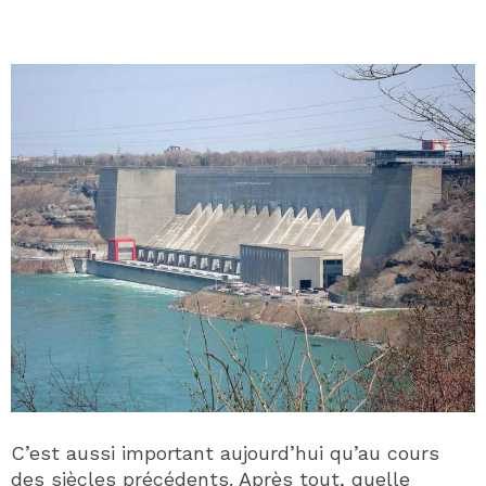
C’est aussi important aujourd’hui qu’au cours
des siècles précédents. Après tout, quelle