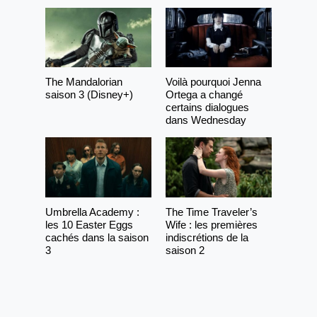
The Mandalorian
Voilà pourquoi Jenna
saison 3 (Disney+)
Ortega a changé
certains dialogues
dans Wednesday
Umbrella Academy :
The Time Traveler’s
les 10 Easter Eggs
Wife : les premières
cachés dans la saison
indiscrétions de la
3
saison 2