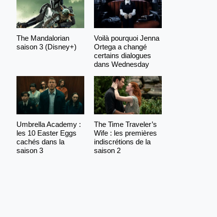
The Mandalorian
Voilà pourquoi Jenna
saison 3 (Disney+)
Ortega a changé
certains dialogues
dans Wednesday
Umbrella Academy :
The Time Traveler’s
les 10 Easter Eggs
Wife : les premières
cachés dans la
indiscrétions de la
saison 3
saison 2