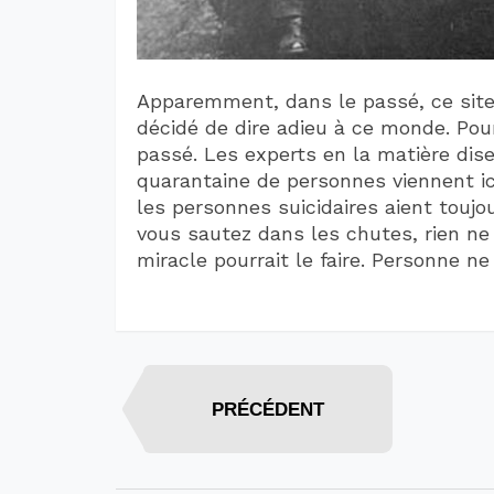
Apparemment, dans le passé, ce site
décidé de dire adieu à ce monde. Pou
passé. Les experts en la matière dis
quarantaine de personnes viennent ici
les personnes suicidaires aient toujou
vous sautez dans les chutes, rien ne
miracle pourrait le faire. Personne n
PRÉCÉDENT