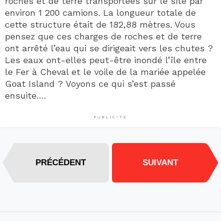
roches et de terre transportées sur le site par
environ 1 200 camions. La longueur totale de
cette structure était de 182,88 mètres. Vous
pensez que ces charges de roches et de terre
ont arrêté l’eau qui se dirigeait vers les chutes ?
Les eaux ont-elles peut-être inondé l’île entre
le Fer à Cheval et le voile de la mariée appelée
Goat Island ? Voyons ce qui s’est passé
ensuite….
PUBLICITÉ
PRÉCÉDENT
SUIVANT