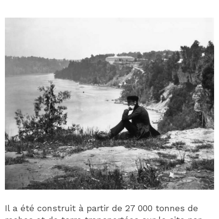
Il a été construit à partir de 27 000 tonnes de