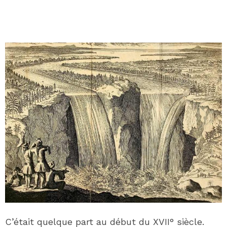
C’était quelque part au début du XVII° siècle.