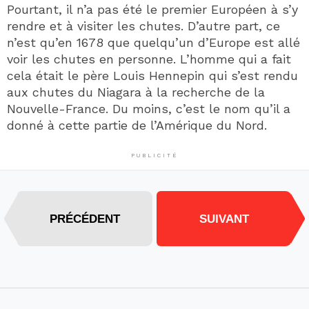
Pourtant, il n’a pas été le premier Européen à s’y
rendre et à visiter les chutes. D’autre part, ce
n’est qu’en 1678 que quelqu’un d’Europe est allé
voir les chutes en personne. L’homme qui a fait
cela était le père Louis Hennepin qui s’est rendu
aux chutes du Niagara à la recherche de la
Nouvelle-France. Du moins, c’est le nom qu’il a
donné à cette partie de l’Amérique du Nord.
PUBLICITÉ
PRÉCÉDENT
SUIVANT