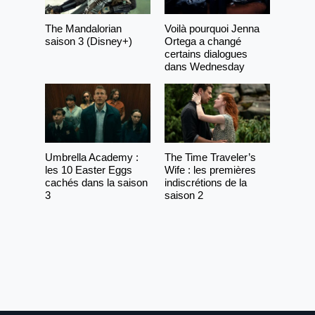
The Mandalorian
Voilà pourquoi Jenna
saison 3 (Disney+)
Ortega a changé
certains dialogues
dans Wednesday
Umbrella Academy :
The Time Traveler’s
les 10 Easter Eggs
Wife : les premières
cachés dans la saison
indiscrétions de la
3
saison 2