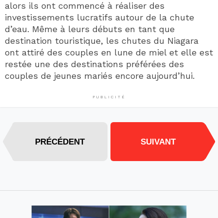
alors ils ont commencé à réaliser des
investissements lucratifs autour de la chute
d’eau. Même à leurs débuts en tant que
destination touristique, les chutes du Niagara
ont attiré des couples en lune de miel et elle est
restée une des destinations préférées des
couples de jeunes mariés encore aujourd’hui.
PUBLICITÉ
PRÉCÉDENT
SUIVANT