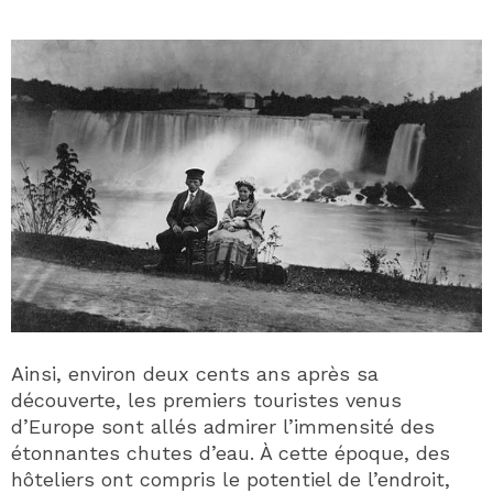
Ainsi, environ deux cents ans après sa
découverte, les premiers touristes venus
d’Europe sont allés admirer l’immensité des
étonnantes chutes d’eau. À cette époque, des
hôteliers ont compris le potentiel de l’endroit,