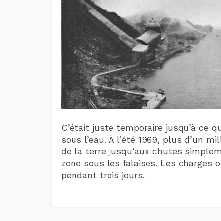
C’était juste temporaire jusqu’à ce qu
sous l’eau. À l’été 1969, plus d’un m
de la terre jusqu’aux chutes simplem
zone sous les falaises. Les charges 
pendant trois jours.