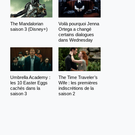
The Mandalorian
Voilà pourquoi Jenna
saison 3 (Disney+)
Ortega a changé
certains dialogues
dans Wednesday
Umbrella Academy :
The Time Traveler’s
les 10 Easter Eggs
Wife : les premières
cachés dans la
indiscrétions de la
saison 3
saison 2