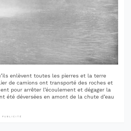
’ils enlèvent toutes les pierres et la terre
illier de camions ont transporté des roches et
ent pour arrêter l’écoulement et dégager la
ont été déversées en amont de la chute d’eau
PUBLICITÉ