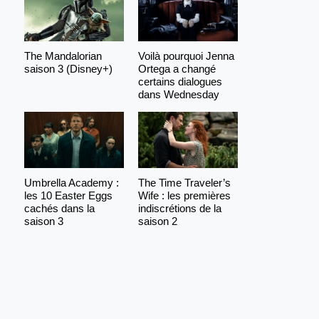
The Mandalorian
Voilà pourquoi Jenna
saison 3 (Disney+)
Ortega a changé
certains dialogues
dans Wednesday
Umbrella Academy :
The Time Traveler’s
les 10 Easter Eggs
Wife : les premières
cachés dans la
indiscrétions de la
saison 3
saison 2