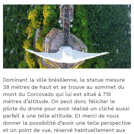
Dominant la ville brésilienne, la statue mesure
38 mètres de haut et se trouve au sommet du
mont du Corcovado qui lui est situé à 710
mètres d’altitude. On peut donc féliciter le
pilote du drone pour avoir réalisé un cliché aussi
parfait à une telle altitude. Et merci de nous
donner la possibilité d’avoir une telle perspective
et un point de vue, réservé habituellement aux