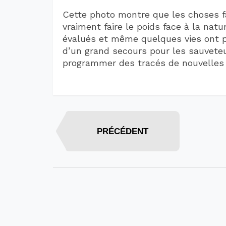
Cette photo montre que les choses 
vraiment faire le poids face à la nat
évalués et même quelques vies ont p
d’un grand secours pour les sauveteu
programmer des tracés de nouvelles 
PRÉCÉDENT