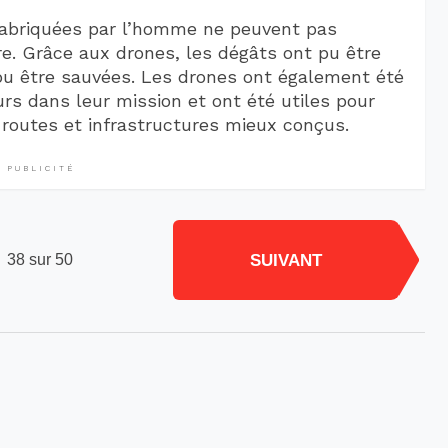
fabriquées par l’homme ne peuvent pas
ure. Grâce aux drones, les dégâts ont pu être
u être sauvées. Les drones ont également été
rs dans leur mission et ont été utiles pour
routes et infrastructures mieux conçus.
PUBLICITÉ
SUIVANT
38 sur 50