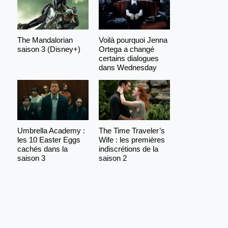
The Mandalorian
Voilà pourquoi Jenna
saison 3 (Disney+)
Ortega a changé
certains dialogues
dans Wednesday
Umbrella Academy :
The Time Traveler’s
les 10 Easter Eggs
Wife : les premières
cachés dans la
indiscrétions de la
saison 3
saison 2